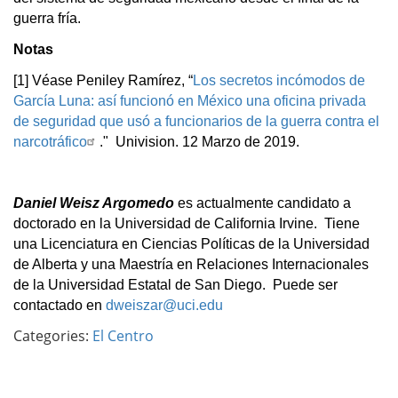
guerra fría.
Notas
[1] Véase Peniley Ramírez, “
Los secretos incómodos de
García Luna: así funcionó en México una oficina privada
de seguridad que usó a funcionarios de la guerra contra el
narcotráfico
."
Univision. 12 Marzo de 2019.
Daniel Weisz Argomedo
es actualmente candidato a
doctorado en la Universidad de California Irvine. Tiene
una Licenciatura en Ciencias Políticas de la Universidad
de Alberta y una Maestría en Relaciones Internacionales
de la Universidad Estatal de San Diego.
Puede ser
contactado en
dweiszar@uci.edu
Categories:
El Centro