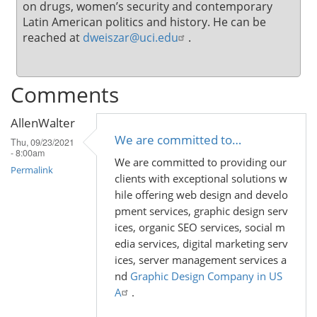
on drugs, women’s security and contemporary
Latin American politics and history. He can be
reached at
dweiszar@uci.edu
.
Comments
AllenWalter
We are committed to…
Thu, 09/23/2021
- 8:00am
We are committed to providing our
Permalink
clients with exceptional solutions w
hile offering web design and develo
pment services, graphic design serv
ices, organic SEO services, social m
edia services, digital marketing serv
ices, server management services a
nd
Graphic Design Company in US
A
.