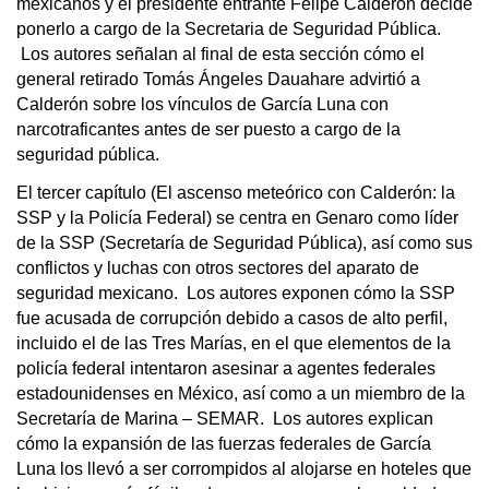
mexicanos y el presidente entrante Felipe Calderón decide
ponerlo a cargo de la Secretaria de Seguridad Pública.
Los autores señalan al final de esta sección cómo el
general retirado Tomás Ángeles Dauahare advirtió a
Calderón sobre los vínculos de García Luna con
narcotraficantes antes de ser puesto a cargo de la
seguridad pública.
El tercer capítulo (El ascenso meteórico con Calderón: la
SSP y la Policía Federal) se centra en Genaro como líder
de la SSP (Secretaría de Seguridad Pública), así como sus
conflictos y luchas con otros sectores del aparato de
seguridad mexicano. Los autores exponen cómo la SSP
fue acusada de corrupción debido a casos de alto perfil,
incluido el de las Tres Marías, en el que elementos de la
policía federal intentaron asesinar a agentes federales
estadounidenses en México, así como a un miembro de la
Secretaría de Marina – SEMAR. Los autores explican
cómo la expansión de las fuerzas federales de García
Luna los llevó a ser corrompidos al alojarse en hoteles que