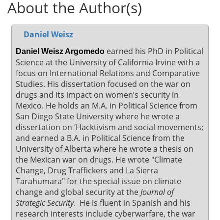
About the Author(s)
Daniel Weisz
earned his PhD in Political
Daniel Weisz Argomedo
Science at the University of California Irvine with a
focus on International Relations and Comparative
Studies. His dissertation focused on the war on
drugs and its impact on women’s security in
Mexico. He holds an M.A. in Political Science from
San Diego State University where he wrote a
dissertation on ‘Hacktivism and social movements;
and earned a B.A. in Political Science from the
University of Alberta where he wrote a thesis on
the Mexican war on drugs. He wrote "Climate
Change, Drug Traffickers and La Sierra
Tarahumara" for the special issue on climate
change and global security at the
Journal of
Strategic Security
. He is fluent in Spanish and his
research interests include cyberwarfare, the war