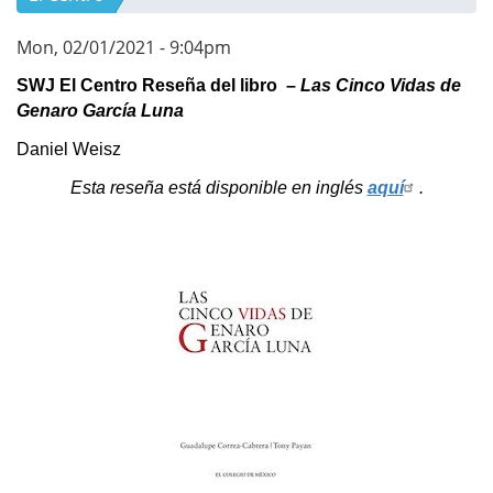
Mon, 02/01/2021 - 9:04pm
SWJ El Centro Reseña del libro –
Las Cinco Vidas de
Genaro García Luna
Daniel Weisz
Esta reseña está disponible en inglés
aquí
.