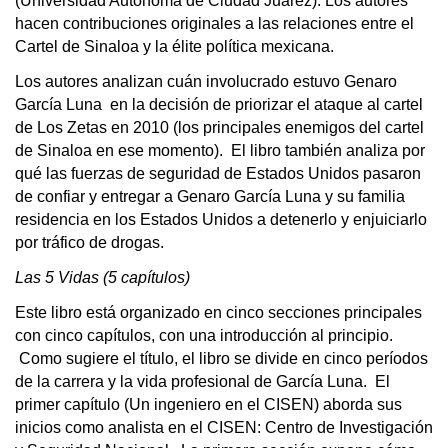
(Universidad Autónoma de Ciudad Juárez). Los autores
hacen contribuciones originales a las relaciones entre el
Cartel de Sinaloa y la élite política mexicana.
Los autores analizan cuán involucrado estuvo Genaro
García Luna en la decisión de priorizar el ataque al cartel
de Los Zetas en 2010 (los principales enemigos del cartel
de Sinaloa en ese momento). El libro también analiza por
qué las fuerzas de seguridad de Estados Unidos pasaron
de confiar y entregar a Genaro García Luna y su familia
residencia en los Estados Unidos a detenerlo y enjuiciarlo
por tráfico de drogas.
Las 5 Vidas (5 capítulos)
Este libro está organizado en cinco secciones principales
con cinco capítulos, con una introducción al principio.
Como sugiere el título, el libro se divide en cinco períodos
de la carrera y la vida profesional de García Luna. El
primer capítulo (Un ingeniero en el CISEN) aborda sus
inicios como analista en el CISEN: Centro de Investigación