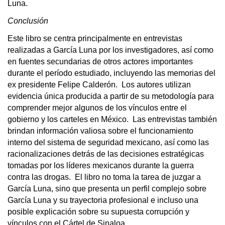
Luna.
Conclusión
Este libro se centra principalmente en entrevistas
realizadas a García Luna por los investigadores, así como
en fuentes secundarias de otros actores importantes
durante el período estudiado, incluyendo las memorias del
ex presidente Felipe Calderón. Los autores utilizan
evidencia única producida a partir de su metodología para
comprender mejor algunos de los vínculos entre el
gobierno y los carteles en México. Las entrevistas también
brindan información valiosa sobre el funcionamiento
interno del sistema de seguridad mexicano, así como las
racionalizaciones detrás de las decisiones estratégicas
tomadas por los líderes mexicanos durante la guerra
contra las drogas. El libro no toma la tarea de juzgar a
García Luna, sino que presenta un perfil complejo sobre
García Luna y su trayectoria profesional e incluso una
posible explicación sobre su supuesta corrupción y
vínculos con el Cártel de Sinaloa.